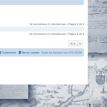
Se encontraron 0 coincidencias • Página
1
de
1
Se encontraron 0 coincidencias • Página
1
de
1
Ir a
Contáctenos
Borrar cookies
Todos los horarios son
UTC+02:00