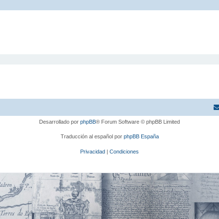
Desarrollado por
phpBB
® Forum Software © phpBB Limited
Traducción al español por
phpBB España
Privacidad
|
Condiciones