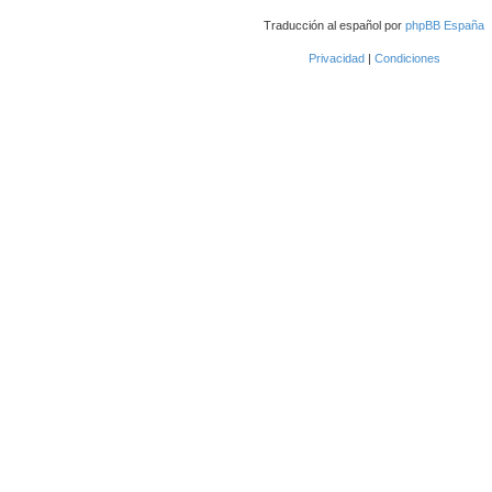
Traducción al español por
phpBB España
Privacidad
|
Condiciones