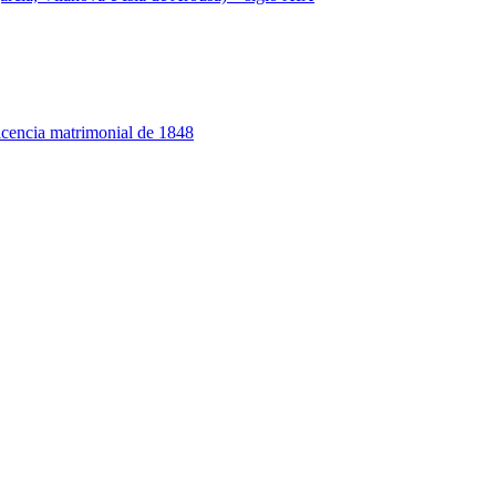
 licencia matrimonial de 1848