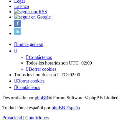
Legal
Licenza
Índice general
Contáctenos
Todos los horarios son
UTC+02:00
Borrar cookies
Todos los horarios son
UTC+02:00
Borrar cookies
Contáctenos
Desarrollado por
phpBB
® Forum Software © phpBB Limited
Traducción al español por
phpBB España
Privacidad
|
Condiciones