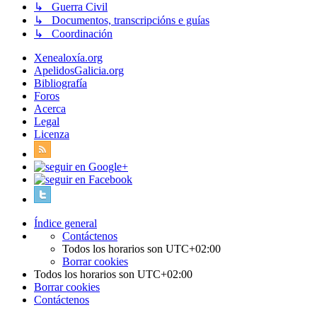
↳ Guerra Civil
↳ Documentos, transcripcións e guías
↳ Coordinación
Xenealoxía.org
ApelidosGalicia.org
Bibliografía
Foros
Acerca
Legal
Licenza
Índice general
Contáctenos
Todos los horarios son
UTC+02:00
Borrar cookies
Todos los horarios son
UTC+02:00
Borrar cookies
Contáctenos