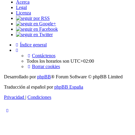
Acerca
Legal
Licenza
Índice general
Contáctenos
Todos los horarios son
UTC+02:00
Borrar cookies
Desarrollado por
phpBB
® Forum Software © phpBB Limited
Traducción al español por
phpBB España
Privacidad
|
Condiciones