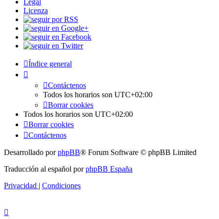
Legal
Licenza
Índice general
Contáctenos
Todos los horarios son
UTC+02:00
Borrar cookies
Todos los horarios son
UTC+02:00
Borrar cookies
Contáctenos
Desarrollado por
phpBB
® Forum Software © phpBB Limited
Traducción al español por
phpBB España
Privacidad
|
Condiciones