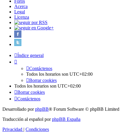
Foros
Acerca
Legal
Licenza
Índice general
Contáctenos
Todos los horarios son
UTC+02:00
Borrar cookies
Todos los horarios son
UTC+02:00
Borrar cookies
Contáctenos
Desarrollado por
phpBB
® Forum Software © phpBB Limited
Traducción al español por
phpBB España
Privacidad
|
Condiciones