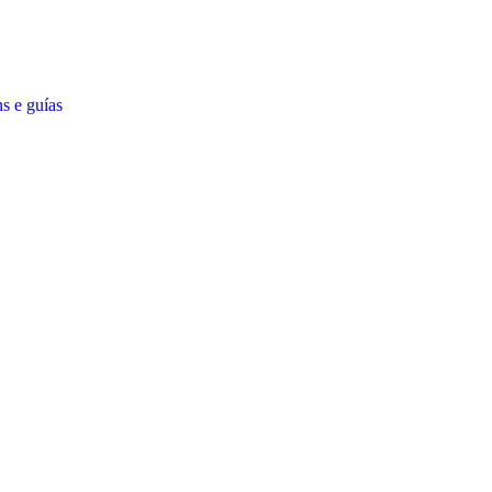
s e guías