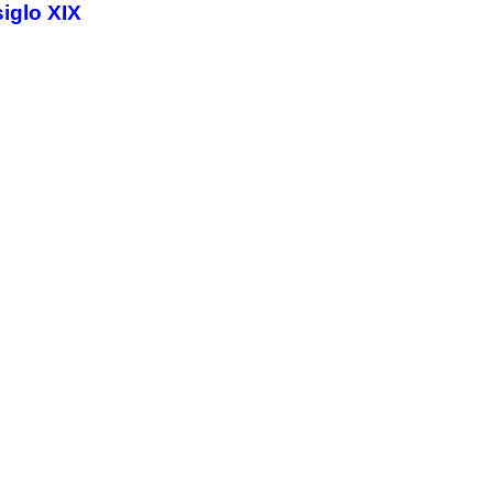
iglo XIX