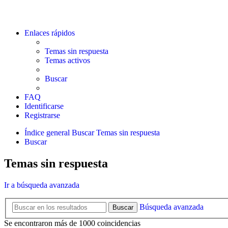
Enlaces rápidos
Temas sin respuesta
Temas activos
Buscar
FAQ
Identificarse
Registrarse
Índice general
Buscar
Temas sin respuesta
Buscar
Temas sin respuesta
Ir a búsqueda avanzada
Búsqueda avanzada
Buscar
Se encontraron más de 1000 coincidencias