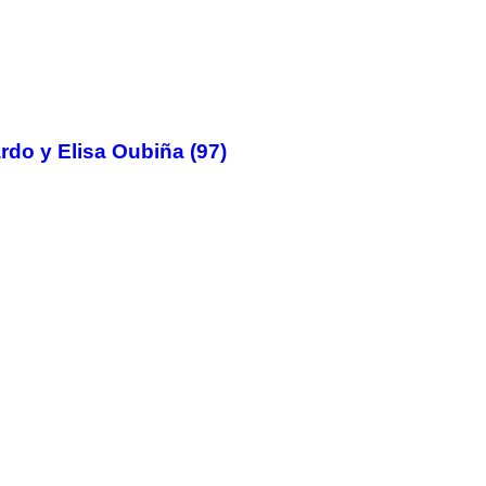
rdo y Elisa Oubiña (97)