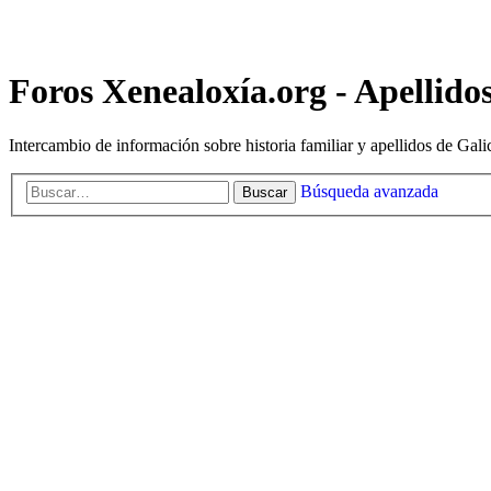
Foros Xenealoxía.org - Apellidos
Intercambio de información sobre historia familiar y apellidos de Gali
Búsqueda avanzada
Buscar