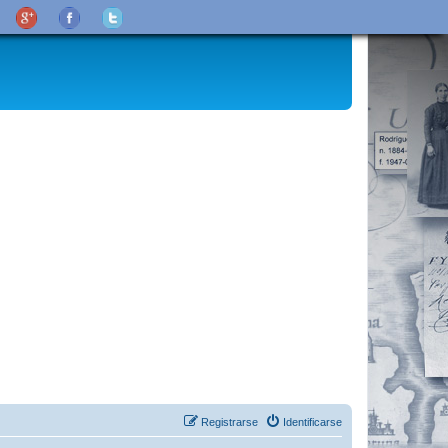
Registrarse
Identificarse