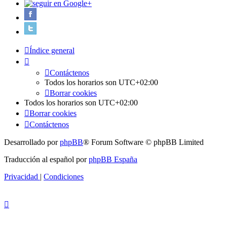
Índice general
Contáctenos
Todos los horarios son
UTC+02:00
Borrar cookies
Todos los horarios son
UTC+02:00
Borrar cookies
Contáctenos
Desarrollado por
phpBB
® Forum Software © phpBB Limited
Traducción al español por
phpBB España
Privacidad
|
Condiciones