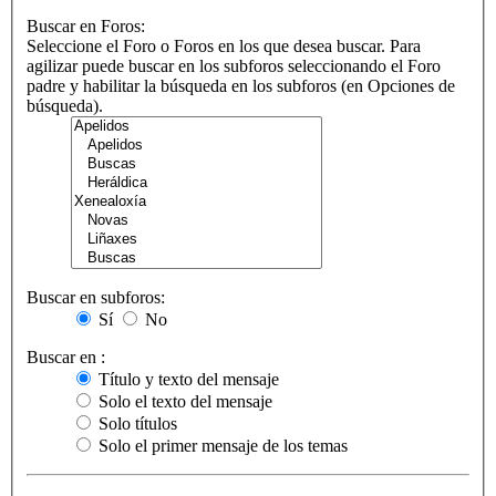
Buscar en Foros:
Seleccione el Foro o Foros en los que desea buscar. Para
agilizar puede buscar en los subforos seleccionando el Foro
padre y habilitar la búsqueda en los subforos (en Opciones de
búsqueda).
Buscar en subforos:
Sí
No
Buscar en :
Título y texto del mensaje
Solo el texto del mensaje
Solo títulos
Solo el primer mensaje de los temas