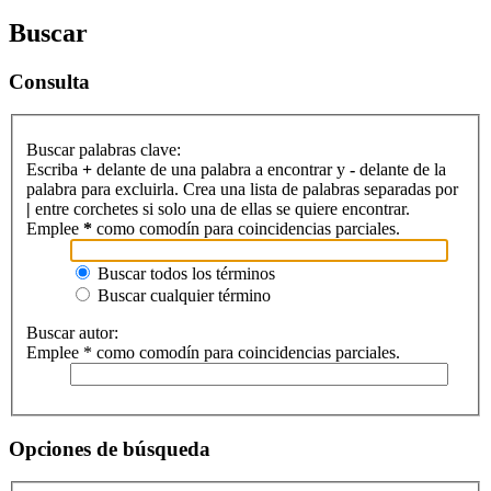
Buscar
Consulta
Buscar palabras clave:
Escriba
+
delante de una palabra a encontrar y
-
delante de la
palabra para excluirla. Crea una lista de palabras separadas por
|
entre corchetes si solo una de ellas se quiere encontrar.
Emplee
*
como comodín para coincidencias parciales.
Buscar todos los términos
Buscar cualquier término
Buscar autor:
Emplee * como comodín para coincidencias parciales.
Opciones de búsqueda