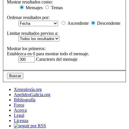
Mostrar resultados como:
Mensajes
Temas
Ordenar resultados por:
Ascendente
Descendente
Limitar resultados previos a:
Mostrar los primeros:
Establezca en 0 para mostrar todo el mensaje.
Caracteres del mensaje
Xenealoxía.org
ApelidosGalicia.org
Bibliografía
Foros
Acerca
Legal
Licenza