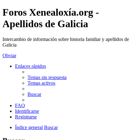
Foros Xenealoxía.org -
Apellidos de Galicia
Intercambio de información sobre historia familiar y apellidos de
Galicia
Obviar
Enlaces rápidos
Temas sin respuesta
Temas activos
Buscar
FAQ
Identificarse
Registrarse
Índice general
Buscar