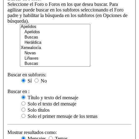
Seleccione el Foro o Foros en los que desea buscar. Para
agilizar puede buscar en los subforos seleccionando el Foro
padre y habilitar la búsqueda en los subforos (en Opciones de
búsqueda).
Buscar en subforos:
Sí
No
Buscar en :
Título y texto del mensaje
Solo el texto del mensaje
Solo títulos
Solo el primer mensaje de los temas
Mostrar resultados como:
Mensajes
Temas