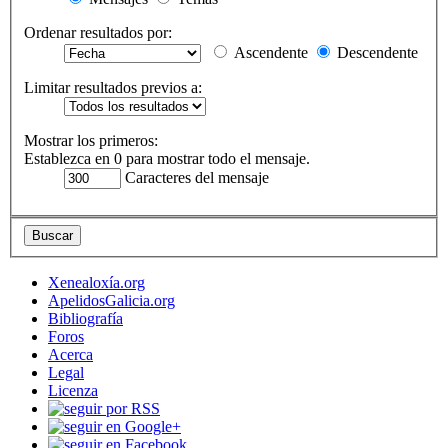
Ordenar resultados por:
Ascendente
Descendente
Limitar resultados previos a:
Mostrar los primeros:
Establezca en 0 para mostrar todo el mensaje.
Caracteres del mensaje
Xenealoxía.org
ApelidosGalicia.org
Bibliografía
Foros
Acerca
Legal
Licenza