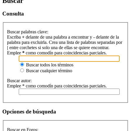
Buscar
Consulta
Buscar palabras clave:
Escriba
+
delante de una palabra a encontrar y
-
delante de la
palabra para excluirla. Crea una lista de palabras separadas por
|
entre corchetes si solo una de ellas se quiere encontrar.
Emplee
*
como comodín para coincidencias parciales.
Buscar todos los términos
Buscar cualquier término
Buscar autor:
Emplee * como comodín para coincidencias parciales.
Opciones de búsqueda
Buscar en Foros: