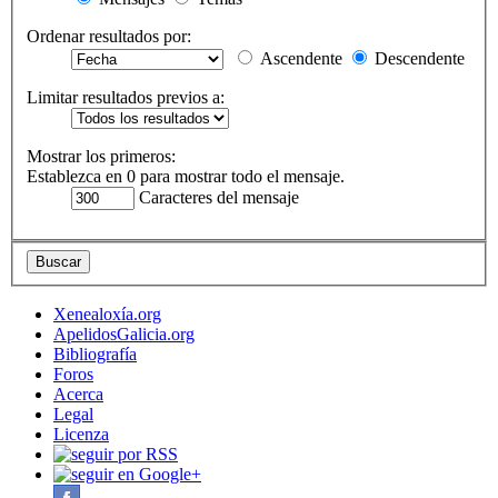
Ordenar resultados por:
Ascendente
Descendente
Limitar resultados previos a:
Mostrar los primeros:
Establezca en 0 para mostrar todo el mensaje.
Caracteres del mensaje
Xenealoxía.org
ApelidosGalicia.org
Bibliografía
Foros
Acerca
Legal
Licenza