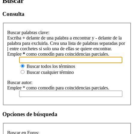
Buscar
Consulta
Buscar palabras clave:
Escriba
+
delante de una palabra a encontrar y
-
delante de la
palabra para excluirla. Crea una lista de palabras separadas por
|
entre corchetes si solo una de ellas se quiere encontrar.
Emplee
*
como comodín para coincidencias parciales.
Buscar todos los términos
Buscar cualquier término
Buscar autor:
Emplee * como comodín para coincidencias parciales.
Opciones de búsqueda
Buscar en Foros: