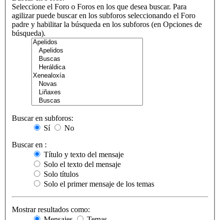
Seleccione el Foro o Foros en los que desea buscar. Para
agilizar puede buscar en los subforos seleccionando el Foro
padre y habilitar la búsqueda en los subforos (en Opciones de
búsqueda).
Buscar en subforos:
Sí
No
Buscar en :
Título y texto del mensaje
Solo el texto del mensaje
Solo títulos
Solo el primer mensaje de los temas
Mostrar resultados como:
Mensajes
Temas