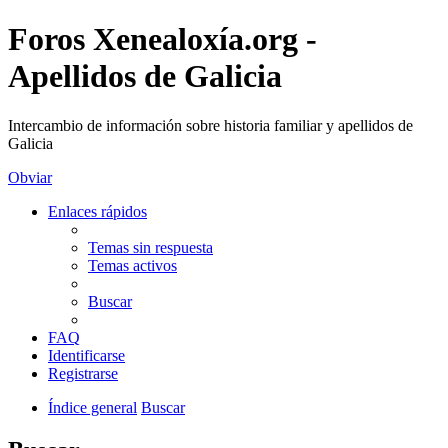
Foros Xenealoxía.org -
Apellidos de Galicia
Intercambio de información sobre historia familiar y apellidos de
Galicia
Obviar
Enlaces rápidos
Temas sin respuesta
Temas activos
Buscar
FAQ
Identificarse
Registrarse
Índice general
Buscar