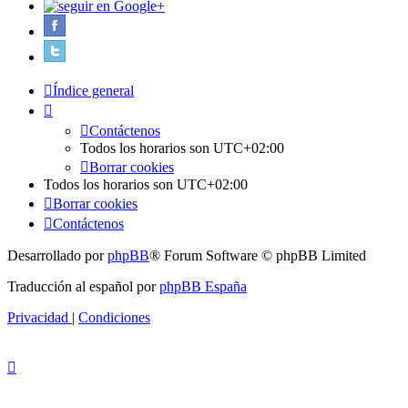
Índice general
Contáctenos
Todos los horarios son
UTC+02:00
Borrar cookies
Todos los horarios son
UTC+02:00
Borrar cookies
Contáctenos
Desarrollado por
phpBB
® Forum Software © phpBB Limited
Traducción al español por
phpBB España
Privacidad
|
Condiciones