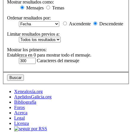
Mostrar resultados como:
Mensajes
Temas
Ordenar resultados por:
Ascendente
Descendente
Limitar resultados previos a:
Mostrar los primeros:
Establezca en 0 para mostrar todo el mensaje.
Caracteres del mensaje
Xenealoxía.org
ApelidosGalicia.org
Bibliografía
Foros
Acerca
Legal
Licenza