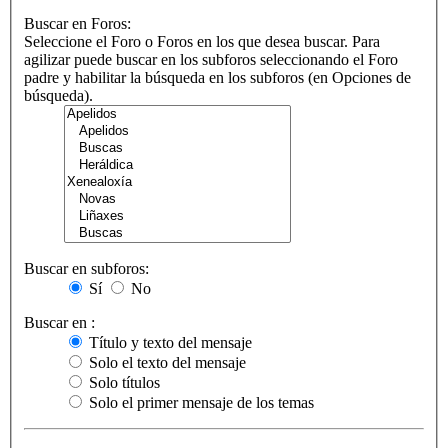
Buscar en Foros:
Seleccione el Foro o Foros en los que desea buscar. Para
agilizar puede buscar en los subforos seleccionando el Foro
padre y habilitar la búsqueda en los subforos (en Opciones de
búsqueda).
Buscar en subforos:
Sí
No
Buscar en :
Título y texto del mensaje
Solo el texto del mensaje
Solo títulos
Solo el primer mensaje de los temas