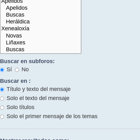
Buscar en subforos:
Sí
No
Buscar en :
Título y texto del mensaje
Solo el texto del mensaje
Solo títulos
Solo el primer mensaje de los temas