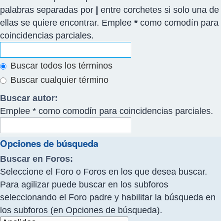
palabras separadas por
|
entre corchetes si solo una de
ellas se quiere encontrar. Emplee
*
como comodín para
coincidencias parciales.
Buscar todos los términos
Buscar cualquier término
Buscar autor:
Emplee * como comodín para coincidencias parciales.
Opciones de búsqueda
Buscar en Foros:
Seleccione el Foro o Foros en los que desea buscar.
Para agilizar puede buscar en los subforos
seleccionando el Foro padre y habilitar la búsqueda en
los subforos (en Opciones de búsqueda).