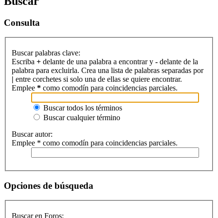
Buscar
Consulta
Buscar palabras clave:
Escriba
+
delante de una palabra a encontrar y
-
delante de la
palabra para excluirla. Crea una lista de palabras separadas por
|
entre corchetes si solo una de ellas se quiere encontrar.
Emplee
*
como comodín para coincidencias parciales.
Buscar todos los términos
Buscar cualquier término
Buscar autor:
Emplee * como comodín para coincidencias parciales.
Opciones de búsqueda
Buscar en Foros: