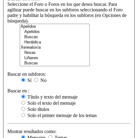
Seleccione el Foro o Foros en los que desea buscar. Para
agilizar puede buscar en los subforos seleccionando el Foro
padre y habilitar la búsqueda en los subforos (en Opciones de
búsqueda).
Buscar en subforos:
Sí
No
Buscar en :
Título y texto del mensaje
Solo el texto del mensaje
Solo títulos
Solo el primer mensaje de los temas
Mostrar resultados como:
Mensajes
Temas