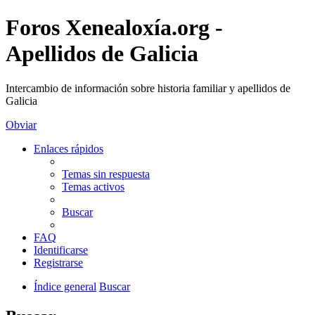
Foros Xenealoxía.org -
Apellidos de Galicia
Intercambio de información sobre historia familiar y apellidos de
Galicia
Obviar
Enlaces rápidos
Temas sin respuesta
Temas activos
Buscar
FAQ
Identificarse
Registrarse
Índice general
Buscar