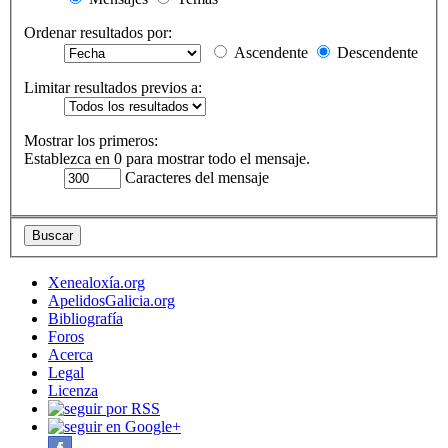
Ordenar resultados por:
Ascendente
Descendente
Limitar resultados previos a:
Mostrar los primeros:
Establezca en 0 para mostrar todo el mensaje.
Caracteres del mensaje
Xenealoxía.org
ApelidosGalicia.org
Bibliografía
Foros
Acerca
Legal
Licenza