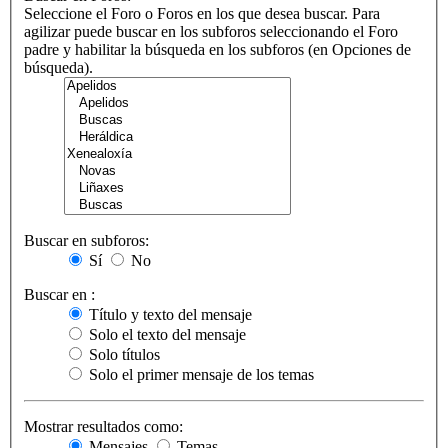
Seleccione el Foro o Foros en los que desea buscar. Para
agilizar puede buscar en los subforos seleccionando el Foro
padre y habilitar la búsqueda en los subforos (en Opciones de
búsqueda).
Buscar en subforos:
Sí
No
Buscar en :
Título y texto del mensaje
Solo el texto del mensaje
Solo títulos
Solo el primer mensaje de los temas
Mostrar resultados como:
Mensajes
Temas