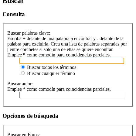
Buscar
Consulta
Buscar palabras clave:
Escriba
+
delante de una palabra a encontrar y
-
delante de la
palabra para excluirla. Crea una lista de palabras separadas por
|
entre corchetes si solo una de ellas se quiere encontrar.
Emplee
*
como comodín para coincidencias parciales.
Buscar todos los términos
Buscar cualquier término
Buscar autor:
Emplee * como comodín para coincidencias parciales.
Opciones de búsqueda
Buscar en Foros: