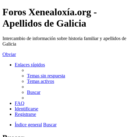
Foros Xenealoxía.org -
Apellidos de Galicia
Intercambio de información sobre historia familiar y apellidos de
Galicia
Obviar
Enlaces rápidos
Temas sin respuesta
Temas activos
Buscar
FAQ
Identificarse
Registrarse
Índice general
Buscar