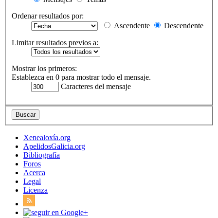
Ordenar resultados por:
Ascendente
Descendente
Limitar resultados previos a:
Mostrar los primeros:
Establezca en 0 para mostrar todo el mensaje.
Caracteres del mensaje
Xenealoxía.org
ApelidosGalicia.org
Bibliografía
Foros
Acerca
Legal
Licenza