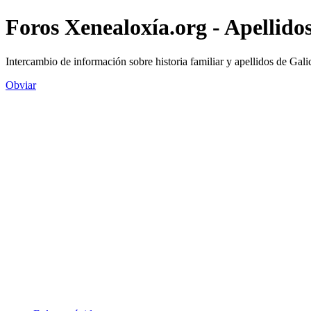
Foros Xenealoxía.org - Apellidos
Intercambio de información sobre historia familiar y apellidos de Gali
Obviar