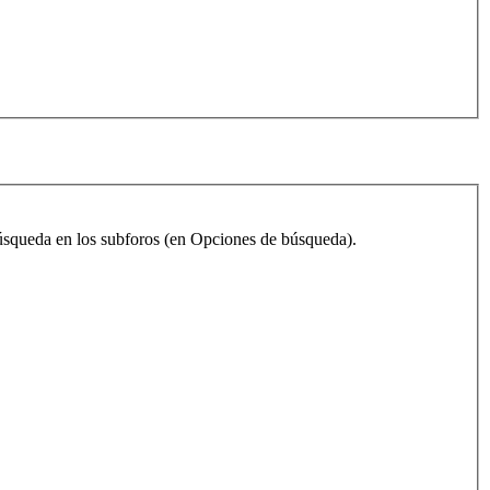
 búsqueda en los subforos (en Opciones de búsqueda).