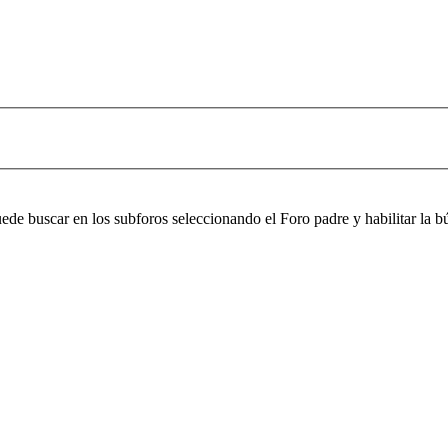
puede buscar en los subforos seleccionando el Foro padre y habilitar la