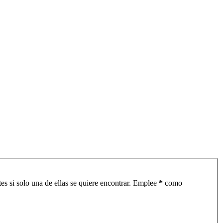
es si solo una de ellas se quiere encontrar. Emplee
*
como