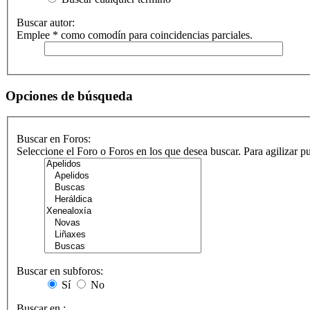
Buscar autor:
Emplee * como comodín para coincidencias parciales.
Opciones de búsqueda
Buscar en Foros:
Seleccione el Foro o Foros en los que desea buscar. Para agilizar 
Buscar en subforos:
Sí
No
Buscar en :