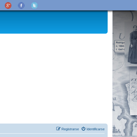
Registrarse
Identificarse