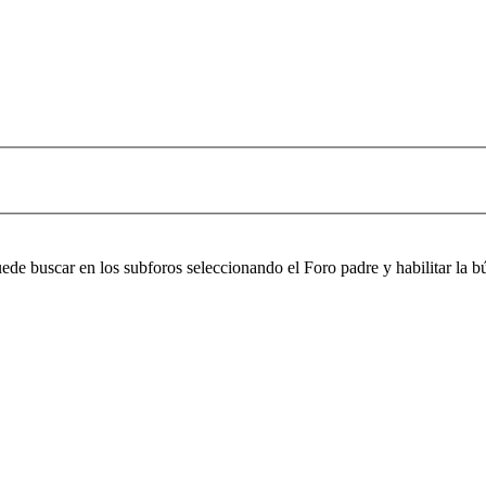
puede buscar en los subforos seleccionando el Foro padre y habilitar la