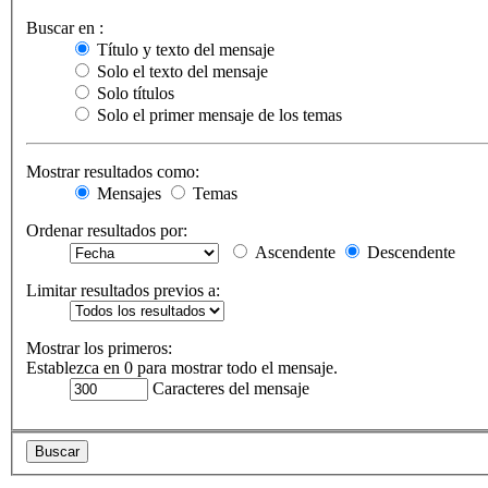
Buscar en :
Título y texto del mensaje
Solo el texto del mensaje
Solo títulos
Solo el primer mensaje de los temas
Mostrar resultados como:
Mensajes
Temas
Ordenar resultados por:
Ascendente
Descendente
Limitar resultados previos a:
Mostrar los primeros:
Establezca en 0 para mostrar todo el mensaje.
Caracteres del mensaje