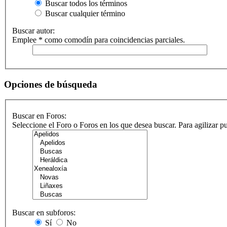
Buscar todos los términos
Buscar cualquier término
Buscar autor:
Emplee * como comodín para coincidencias parciales.
Opciones de búsqueda
Buscar en Foros:
Seleccione el Foro o Foros en los que desea buscar. Para agilizar 
Buscar en subforos:
Sí
No