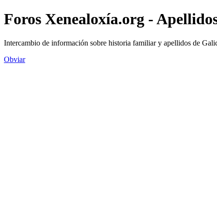
Foros Xenealoxía.org - Apellidos
Intercambio de información sobre historia familiar y apellidos de Gali
Obviar