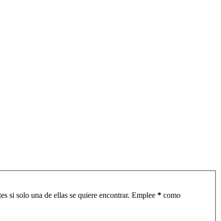
es si solo una de ellas se quiere encontrar. Emplee
*
como