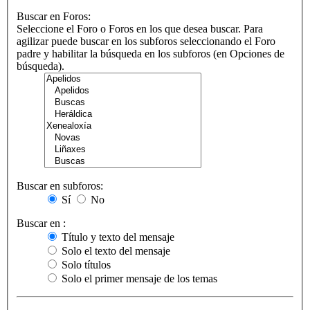
Buscar en Foros:
Seleccione el Foro o Foros en los que desea buscar. Para
agilizar puede buscar en los subforos seleccionando el Foro
padre y habilitar la búsqueda en los subforos (en Opciones de
búsqueda).
Buscar en subforos:
Sí
No
Buscar en :
Título y texto del mensaje
Solo el texto del mensaje
Solo títulos
Solo el primer mensaje de los temas