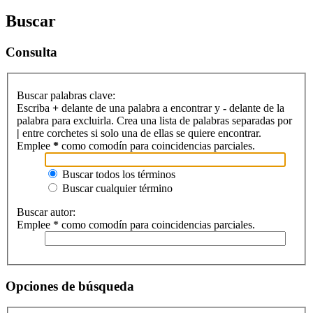
Buscar
Consulta
Buscar palabras clave:
Escriba
+
delante de una palabra a encontrar y
-
delante de la
palabra para excluirla. Crea una lista de palabras separadas por
|
entre corchetes si solo una de ellas se quiere encontrar.
Emplee
*
como comodín para coincidencias parciales.
Buscar todos los términos
Buscar cualquier término
Buscar autor:
Emplee * como comodín para coincidencias parciales.
Opciones de búsqueda