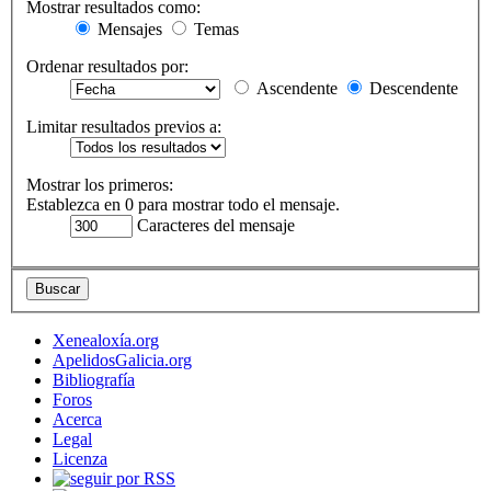
Mostrar resultados como:
Mensajes
Temas
Ordenar resultados por:
Ascendente
Descendente
Limitar resultados previos a:
Mostrar los primeros:
Establezca en 0 para mostrar todo el mensaje.
Caracteres del mensaje
Xenealoxía.org
ApelidosGalicia.org
Bibliografía
Foros
Acerca
Legal
Licenza