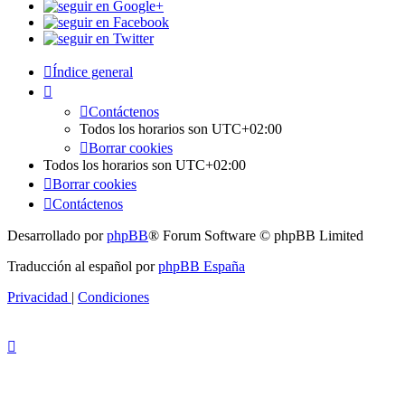
Índice general
Contáctenos
Todos los horarios son
UTC+02:00
Borrar cookies
Todos los horarios son
UTC+02:00
Borrar cookies
Contáctenos
Desarrollado por
phpBB
® Forum Software © phpBB Limited
Traducción al español por
phpBB España
Privacidad
|
Condiciones