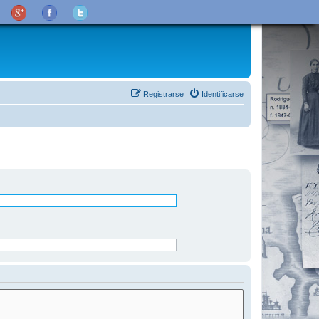
Registrarse
Identificarse