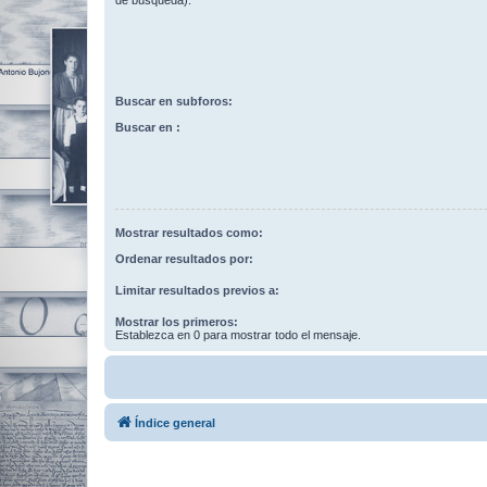
de búsqueda).
Buscar en subforos:
Buscar en :
Mostrar resultados como:
Ordenar resultados por:
Limitar resultados previos a:
Mostrar los primeros:
Establezca en 0 para mostrar todo el mensaje.
Índice general