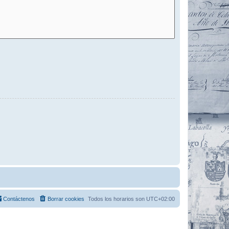
Contáctenos
Borrar cookies
Todos los horarios son
UTC+02:00