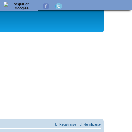
Registrarse
Identificarse