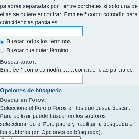
palabras separadas por
|
entre corchetes si solo una de
ellas se quiere encontrar. Emplee
*
como comodín para
coincidencias parciales.
Buscar todos los términos
Buscar cualquier término
Buscar autor:
Emplee * como comodín para coincidencias parciales.
Opciones de búsqueda
Buscar en Foros:
Seleccione el Foro o Foros en los que desea buscar.
Para agilizar puede buscar en los subforos
seleccionando el Foro padre y habilitar la búsqueda en
los subforos (en Opciones de búsqueda).