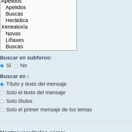
Buscar en subforos:
Sí
No
Buscar en :
Título y texto del mensaje
Solo el texto del mensaje
Solo títulos
Solo el primer mensaje de los temas