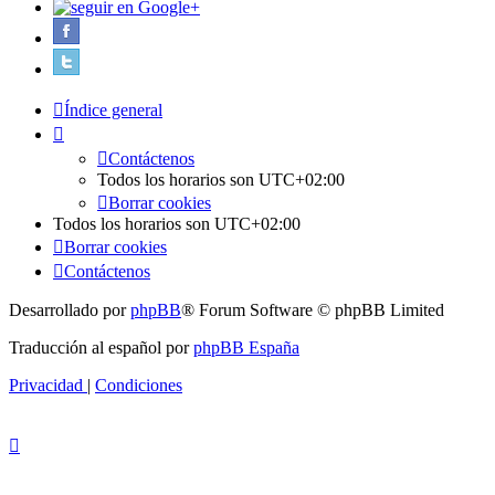
Índice general
Contáctenos
Todos los horarios son
UTC+02:00
Borrar cookies
Todos los horarios son
UTC+02:00
Borrar cookies
Contáctenos
Desarrollado por
phpBB
® Forum Software © phpBB Limited
Traducción al español por
phpBB España
Privacidad
|
Condiciones