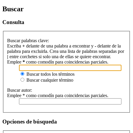
Buscar
Consulta
Buscar palabras clave:
Escriba
+
delante de una palabra a encontrar y
-
delante de la
palabra para excluirla. Crea una lista de palabras separadas por
|
entre corchetes si solo una de ellas se quiere encontrar.
Emplee
*
como comodín para coincidencias parciales.
Buscar todos los términos
Buscar cualquier término
Buscar autor:
Emplee * como comodín para coincidencias parciales.
Opciones de búsqueda