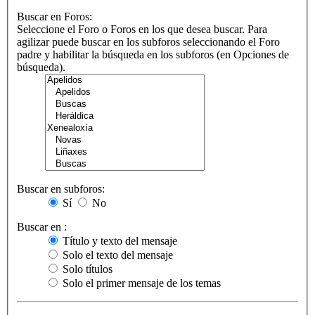
Buscar en Foros:
Seleccione el Foro o Foros en los que desea buscar. Para
agilizar puede buscar en los subforos seleccionando el Foro
padre y habilitar la búsqueda en los subforos (en Opciones de
búsqueda).
Buscar en subforos:
Sí
No
Buscar en :
Título y texto del mensaje
Solo el texto del mensaje
Solo títulos
Solo el primer mensaje de los temas