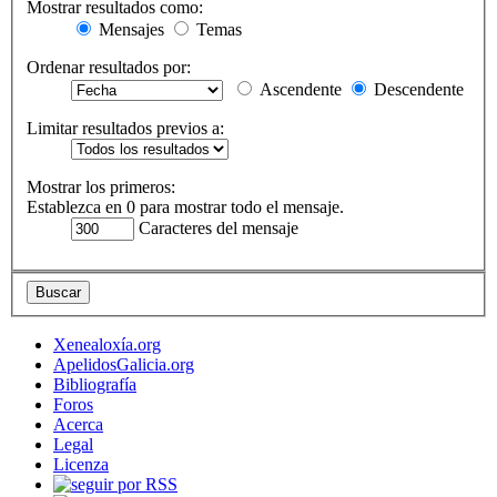
Mostrar resultados como:
Mensajes
Temas
Ordenar resultados por:
Ascendente
Descendente
Limitar resultados previos a:
Mostrar los primeros:
Establezca en 0 para mostrar todo el mensaje.
Caracteres del mensaje
Xenealoxía.org
ApelidosGalicia.org
Bibliografía
Foros
Acerca
Legal
Licenza