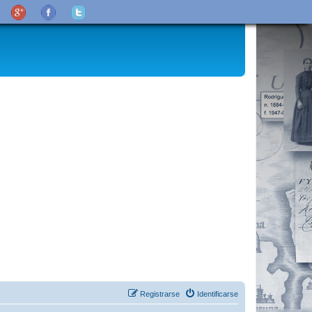
Registrarse
Identificarse