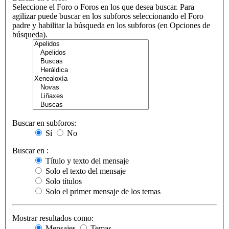
Seleccione el Foro o Foros en los que desea buscar. Para
agilizar puede buscar en los subforos seleccionando el Foro
padre y habilitar la búsqueda en los subforos (en Opciones de
búsqueda).
Buscar en subforos:
Sí
No
Buscar en :
Título y texto del mensaje
Solo el texto del mensaje
Solo títulos
Solo el primer mensaje de los temas
Mostrar resultados como:
Mensajes
Temas