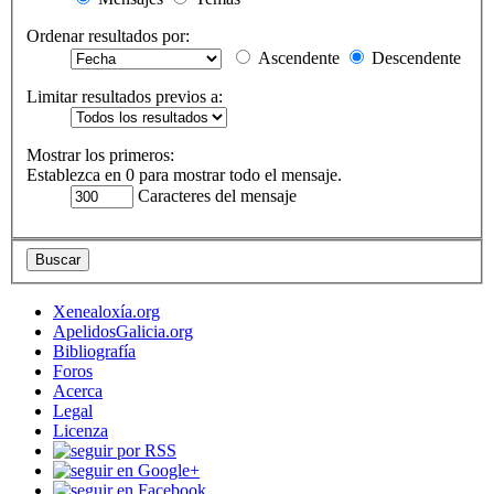
Ordenar resultados por:
Ascendente
Descendente
Limitar resultados previos a:
Mostrar los primeros:
Establezca en 0 para mostrar todo el mensaje.
Caracteres del mensaje
Xenealoxía.org
ApelidosGalicia.org
Bibliografía
Foros
Acerca
Legal
Licenza