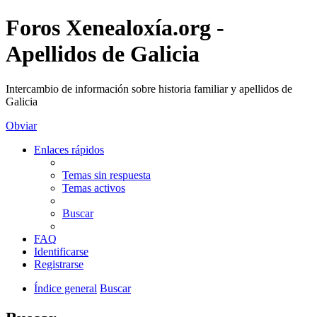
Foros Xenealoxía.org -
Apellidos de Galicia
Intercambio de información sobre historia familiar y apellidos de
Galicia
Obviar
Enlaces rápidos
Temas sin respuesta
Temas activos
Buscar
FAQ
Identificarse
Registrarse
Índice general
Buscar