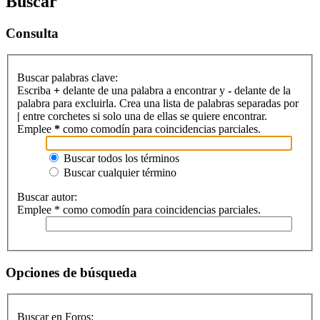
Buscar
Consulta
Buscar palabras clave:
Escriba
+
delante de una palabra a encontrar y
-
delante de la
palabra para excluirla. Crea una lista de palabras separadas por
|
entre corchetes si solo una de ellas se quiere encontrar.
Emplee
*
como comodín para coincidencias parciales.
Buscar todos los términos
Buscar cualquier término
Buscar autor:
Emplee * como comodín para coincidencias parciales.
Opciones de búsqueda
Buscar en Foros: