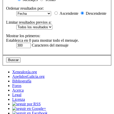
Ordenar resultados por:
Ascendente
Descendente
Limitar resultados previos a:
Mostrar los primeros:
Establezca en 0 para mostrar todo el mensaje.
Caracteres del mensaje
Xenealoxía.org
ApelidosGalicia.org
Bibliografía
Foros
Acerca
Legal
Licenza