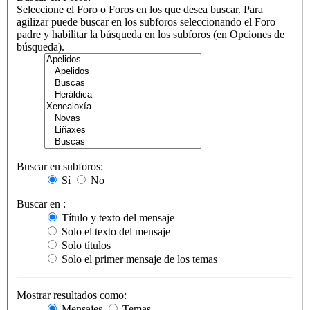
Seleccione el Foro o Foros en los que desea buscar. Para
agilizar puede buscar en los subforos seleccionando el Foro
padre y habilitar la búsqueda en los subforos (en Opciones de
búsqueda).
Buscar en subforos:
Sí
No
Buscar en :
Título y texto del mensaje
Solo el texto del mensaje
Solo títulos
Solo el primer mensaje de los temas
Mostrar resultados como:
Mensajes
Temas