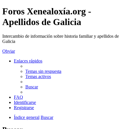
Foros Xenealoxía.org -
Apellidos de Galicia
Intercambio de información sobre historia familiar y apellidos de
Galicia
Obviar
Enlaces rápidos
Temas sin respuesta
Temas activos
Buscar
FAQ
Identificarse
Registrarse
Índice general
Buscar