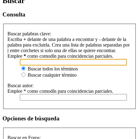
Buscar
Consulta
Buscar palabras clave:
Escriba
+
delante de una palabra a encontrar y
-
delante de la
palabra para excluirla. Crea una lista de palabras separadas por
|
entre corchetes si solo una de ellas se quiere encontrar.
Emplee
*
como comodín para coincidencias parciales.
Buscar todos los términos
Buscar cualquier término
Buscar autor:
Emplee * como comodín para coincidencias parciales.
Opciones de búsqueda
Buscar en Foros: