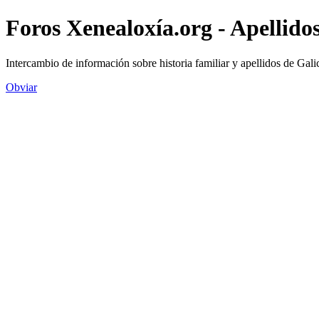
Foros Xenealoxía.org - Apellidos
Intercambio de información sobre historia familiar y apellidos de Gali
Obviar