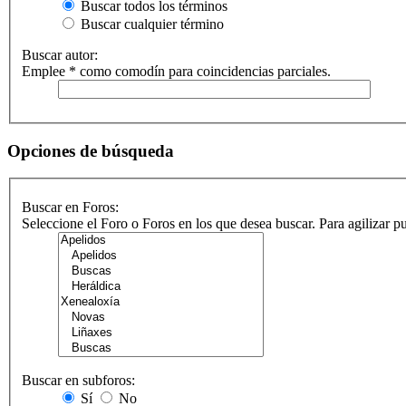
Buscar todos los términos
Buscar cualquier término
Buscar autor:
Emplee * como comodín para coincidencias parciales.
Opciones de búsqueda
Buscar en Foros:
Seleccione el Foro o Foros en los que desea buscar. Para agilizar 
Buscar en subforos:
Sí
No