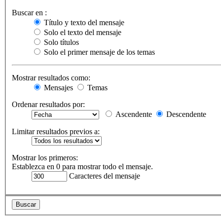
Buscar en :
Título y texto del mensaje
Solo el texto del mensaje
Solo títulos
Solo el primer mensaje de los temas
Mostrar resultados como:
Mensajes
Temas
Ordenar resultados por:
Ascendente
Descendente
Limitar resultados previos a:
Mostrar los primeros:
Establezca en 0 para mostrar todo el mensaje.
Caracteres del mensaje