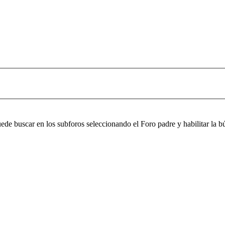
puede buscar en los subforos seleccionando el Foro padre y habilitar la