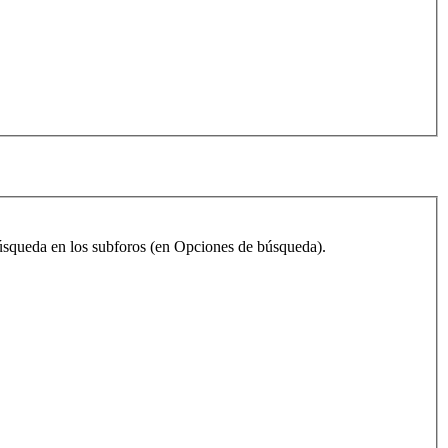
 búsqueda en los subforos (en Opciones de búsqueda).