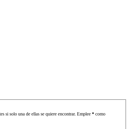
es si solo una de ellas se quiere encontrar. Emplee
*
como