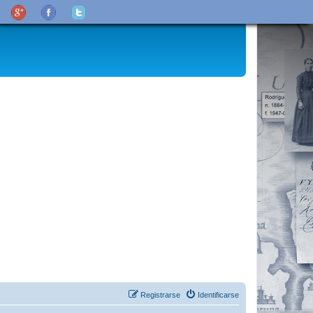
Registrarse
Identificarse