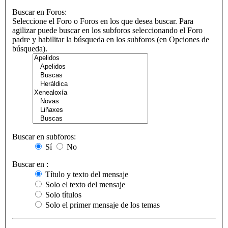
Buscar en Foros:
Seleccione el Foro o Foros en los que desea buscar. Para
agilizar puede buscar en los subforos seleccionando el Foro
padre y habilitar la búsqueda en los subforos (en Opciones de
búsqueda).
Buscar en subforos:
Sí
No
Buscar en :
Título y texto del mensaje
Solo el texto del mensaje
Solo títulos
Solo el primer mensaje de los temas