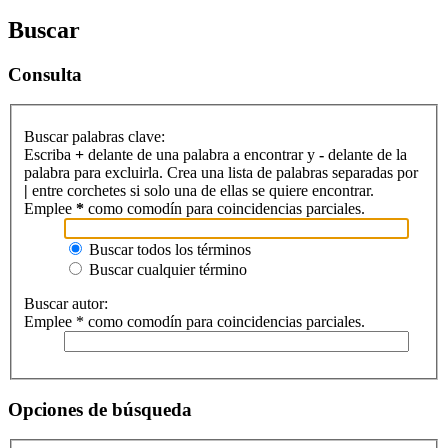
Buscar
Consulta
Buscar palabras clave:
Escriba
+
delante de una palabra a encontrar y
-
delante de la
palabra para excluirla. Crea una lista de palabras separadas por
|
entre corchetes si solo una de ellas se quiere encontrar.
Emplee
*
como comodín para coincidencias parciales.
Buscar todos los términos
Buscar cualquier término
Buscar autor:
Emplee * como comodín para coincidencias parciales.
Opciones de búsqueda