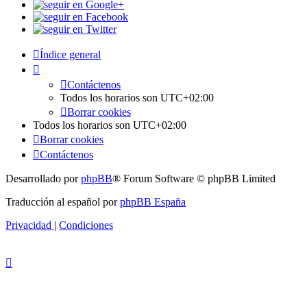
Índice general
Contáctenos
Todos los horarios son
UTC+02:00
Borrar cookies
Todos los horarios son
UTC+02:00
Borrar cookies
Contáctenos
Desarrollado por
phpBB
® Forum Software © phpBB Limited
Traducción al español por
phpBB España
Privacidad
|
Condiciones