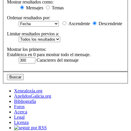
Mostrar resultados como:
Mensajes
Temas
Ordenar resultados por:
Ascendente
Descendente
Limitar resultados previos a:
Mostrar los primeros:
Establezca en 0 para mostrar todo el mensaje.
Caracteres del mensaje
Xenealoxía.org
ApelidosGalicia.org
Bibliografía
Foros
Acerca
Legal
Licenza