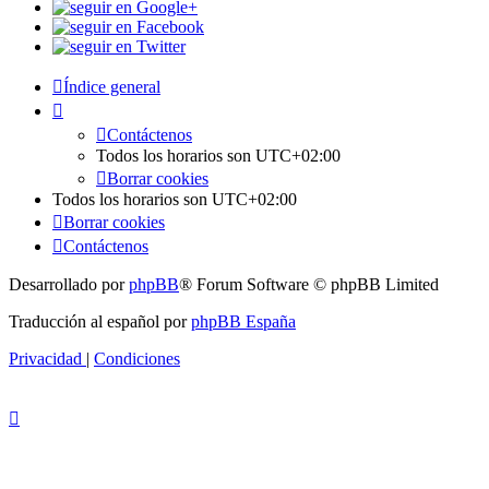
Índice general
Contáctenos
Todos los horarios son
UTC+02:00
Borrar cookies
Todos los horarios son
UTC+02:00
Borrar cookies
Contáctenos
Desarrollado por
phpBB
® Forum Software © phpBB Limited
Traducción al español por
phpBB España
Privacidad
|
Condiciones