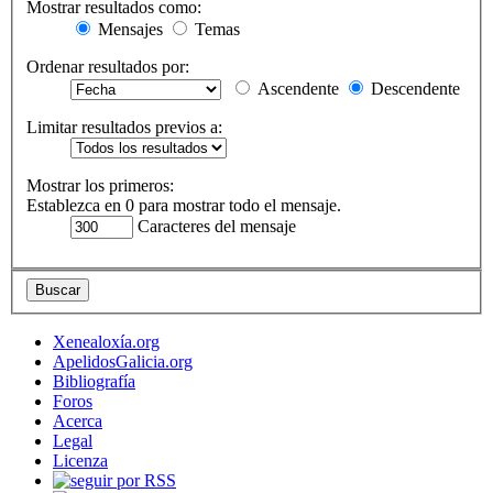
Mostrar resultados como:
Mensajes
Temas
Ordenar resultados por:
Ascendente
Descendente
Limitar resultados previos a:
Mostrar los primeros:
Establezca en 0 para mostrar todo el mensaje.
Caracteres del mensaje
Xenealoxía.org
ApelidosGalicia.org
Bibliografía
Foros
Acerca
Legal
Licenza