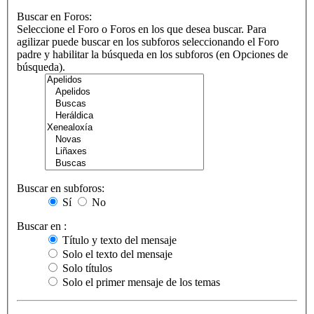
Buscar en Foros:
Seleccione el Foro o Foros en los que desea buscar. Para
agilizar puede buscar en los subforos seleccionando el Foro
padre y habilitar la búsqueda en los subforos (en Opciones de
búsqueda).
Buscar en subforos:
Sí
No
Buscar en :
Título y texto del mensaje
Solo el texto del mensaje
Solo títulos
Solo el primer mensaje de los temas