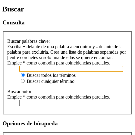
Buscar
Consulta
Buscar palabras clave:
Escriba
+
delante de una palabra a encontrar y
-
delante de la
palabra para excluirla. Crea una lista de palabras separadas por
|
entre corchetes si solo una de ellas se quiere encontrar.
Emplee
*
como comodín para coincidencias parciales.
Buscar todos los términos
Buscar cualquier término
Buscar autor:
Emplee * como comodín para coincidencias parciales.
Opciones de búsqueda