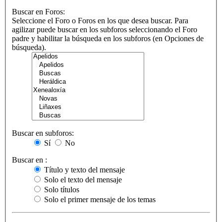
Buscar en Foros:
Seleccione el Foro o Foros en los que desea buscar. Para
agilizar puede buscar en los subforos seleccionando el Foro
padre y habilitar la búsqueda en los subforos (en Opciones de
búsqueda).
Buscar en subforos:
Sí
No
Buscar en :
Título y texto del mensaje
Solo el texto del mensaje
Solo títulos
Solo el primer mensaje de los temas