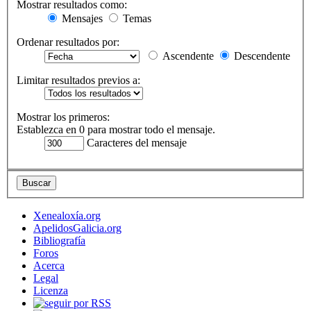
Mostrar resultados como:
Mensajes
Temas
Ordenar resultados por:
Ascendente
Descendente
Limitar resultados previos a:
Mostrar los primeros:
Establezca en 0 para mostrar todo el mensaje.
Caracteres del mensaje
Xenealoxía.org
ApelidosGalicia.org
Bibliografía
Foros
Acerca
Legal
Licenza