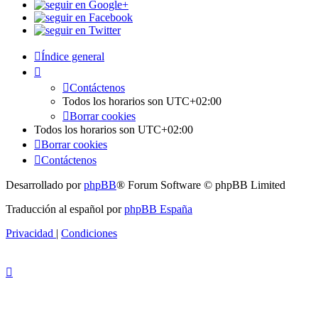
Índice general
Contáctenos
Todos los horarios son
UTC+02:00
Borrar cookies
Todos los horarios son
UTC+02:00
Borrar cookies
Contáctenos
Desarrollado por
phpBB
® Forum Software © phpBB Limited
Traducción al español por
phpBB España
Privacidad
|
Condiciones