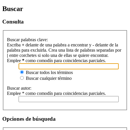
Buscar
Consulta
Buscar palabras clave:
Escriba
+
delante de una palabra a encontrar y
-
delante de la
palabra para excluirla. Crea una lista de palabras separadas por
|
entre corchetes si solo una de ellas se quiere encontrar.
Emplee
*
como comodín para coincidencias parciales.
Buscar todos los términos
Buscar cualquier término
Buscar autor:
Emplee * como comodín para coincidencias parciales.
Opciones de búsqueda