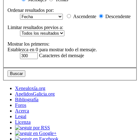
Ordenar resultados por:
Ascendente
Descendente
Limitar resultados previos a:
Mostrar los primeros:
Establezca en 0 para mostrar todo el mensaje.
Caracteres del mensaje
Xenealoxía.org
ApelidosGalicia.org
Bibliografía
Foros
Acerca
Legal
Licenza