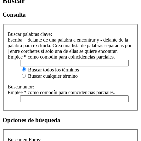
Buscar
Consulta
Buscar palabras clave:
Escriba
+
delante de una palabra a encontrar y
-
delante de la
palabra para excluirla. Crea una lista de palabras separadas por
|
entre corchetes si solo una de ellas se quiere encontrar.
Emplee
*
como comodín para coincidencias parciales.
Buscar todos los términos
Buscar cualquier término
Buscar autor:
Emplee * como comodín para coincidencias parciales.
Opciones de búsqueda
Buscar en Foros: