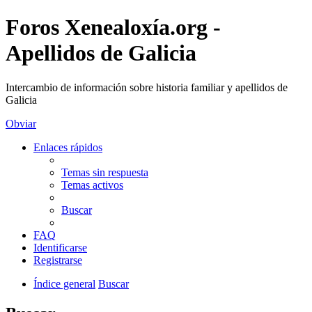
Foros Xenealoxía.org -
Apellidos de Galicia
Intercambio de información sobre historia familiar y apellidos de
Galicia
Obviar
Enlaces rápidos
Temas sin respuesta
Temas activos
Buscar
FAQ
Identificarse
Registrarse
Índice general
Buscar