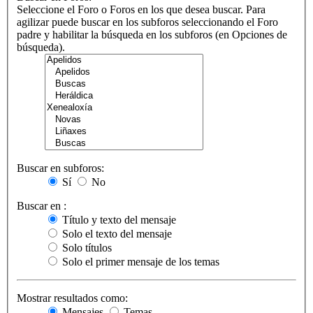
Seleccione el Foro o Foros en los que desea buscar. Para
agilizar puede buscar en los subforos seleccionando el Foro
padre y habilitar la búsqueda en los subforos (en Opciones de
búsqueda).
Buscar en subforos:
Sí
No
Buscar en :
Título y texto del mensaje
Solo el texto del mensaje
Solo títulos
Solo el primer mensaje de los temas
Mostrar resultados como:
Mensajes
Temas