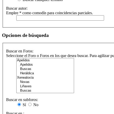
Buscar autor:
Emplee * como comodín para coincidencias parciales.
Opciones de búsqueda
Buscar en Foros:
Seleccione el Foro o Foros en los que desea buscar. Para agilizar 
Buscar en subforos:
Sí
No
Buscar en :