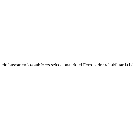
puede buscar en los subforos seleccionando el Foro padre y habilitar la