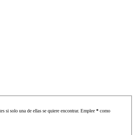
es si solo una de ellas se quiere encontrar. Emplee
*
como