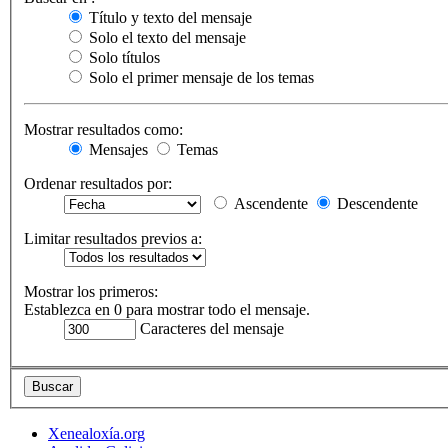
Título y texto del mensaje
Solo el texto del mensaje
Solo títulos
Solo el primer mensaje de los temas
Mostrar resultados como:
Mensajes
Temas
Ordenar resultados por:
Ascendente
Descendente
Limitar resultados previos a:
Mostrar los primeros:
Establezca en 0 para mostrar todo el mensaje.
Caracteres del mensaje
Xenealoxía.org