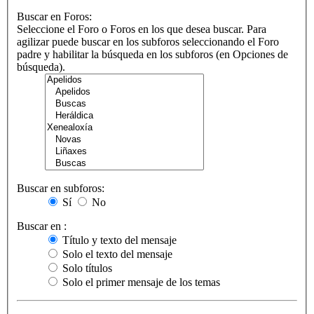
Buscar en Foros:
Seleccione el Foro o Foros en los que desea buscar. Para
agilizar puede buscar en los subforos seleccionando el Foro
padre y habilitar la búsqueda en los subforos (en Opciones de
búsqueda).
Buscar en subforos:
Sí
No
Buscar en :
Título y texto del mensaje
Solo el texto del mensaje
Solo títulos
Solo el primer mensaje de los temas