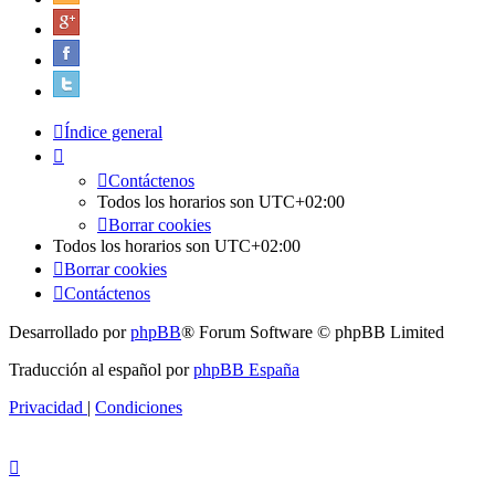
Índice general
Contáctenos
Todos los horarios son
UTC+02:00
Borrar cookies
Todos los horarios son
UTC+02:00
Borrar cookies
Contáctenos
Desarrollado por
phpBB
® Forum Software © phpBB Limited
Traducción al español por
phpBB España
Privacidad
|
Condiciones