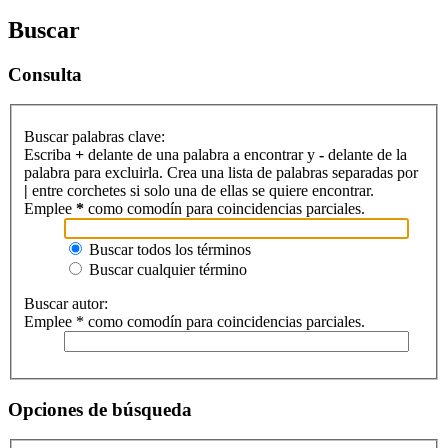
Buscar
Consulta
Buscar palabras clave:
Escriba
+
delante de una palabra a encontrar y
-
delante de la
palabra para excluirla. Crea una lista de palabras separadas por
|
entre corchetes si solo una de ellas se quiere encontrar.
Emplee
*
como comodín para coincidencias parciales.
Buscar todos los términos
Buscar cualquier término
Buscar autor:
Emplee * como comodín para coincidencias parciales.
Opciones de búsqueda