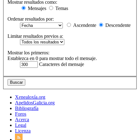
Mostrar resultados como:
Mensajes
Temas
Ordenar resultados por:
Ascendente
Descendente
Limitar resultados previos a:
Mostrar los primeros:
Establezca en 0 para mostrar todo el mensaje.
Caracteres del mensaje
Xenealoxía.org
ApelidosGalicia.org
Bibliografía
Foros
Acerca
Legal
Licenza