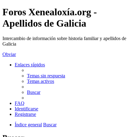
Foros Xenealoxía.org -
Apellidos de Galicia
Intercambio de información sobre historia familiar y apellidos de
Galicia
Obviar
Enlaces rápidos
Temas sin respuesta
Temas activos
Buscar
FAQ
Identificarse
Registrarse
Índice general
Buscar