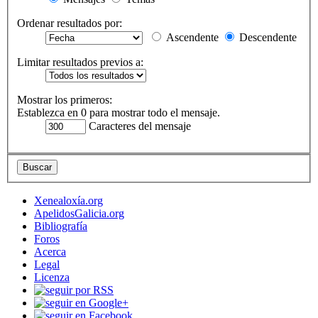
Ordenar resultados por:
Ascendente
Descendente
Limitar resultados previos a:
Mostrar los primeros:
Establezca en 0 para mostrar todo el mensaje.
Caracteres del mensaje
Xenealoxía.org
ApelidosGalicia.org
Bibliografía
Foros
Acerca
Legal
Licenza