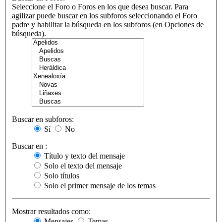
Seleccione el Foro o Foros en los que desea buscar. Para
agilizar puede buscar en los subforos seleccionando el Foro
padre y habilitar la búsqueda en los subforos (en Opciones de
búsqueda).
Buscar en subforos:
Sí
No
Buscar en :
Título y texto del mensaje
Solo el texto del mensaje
Solo títulos
Solo el primer mensaje de los temas
Mostrar resultados como:
Mensajes
Temas