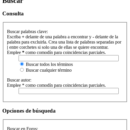
Buscar
Consulta
Buscar palabras clave:
Escriba
+
delante de una palabra a encontrar y
-
delante de la
palabra para excluirla. Crea una lista de palabras separadas por
|
entre corchetes si solo una de ellas se quiere encontrar.
Emplee
*
como comodín para coincidencias parciales.
Buscar todos los términos
Buscar cualquier término
Buscar autor:
Emplee * como comodín para coincidencias parciales.
Opciones de búsqueda
Buscar en Foros: