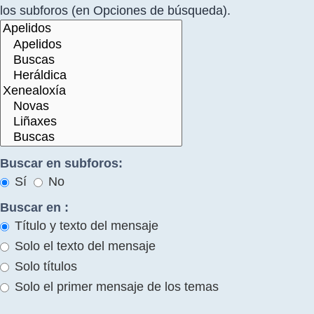
los subforos (en Opciones de búsqueda).
Buscar en subforos:
Sí
No
Buscar en :
Título y texto del mensaje
Solo el texto del mensaje
Solo títulos
Solo el primer mensaje de los temas