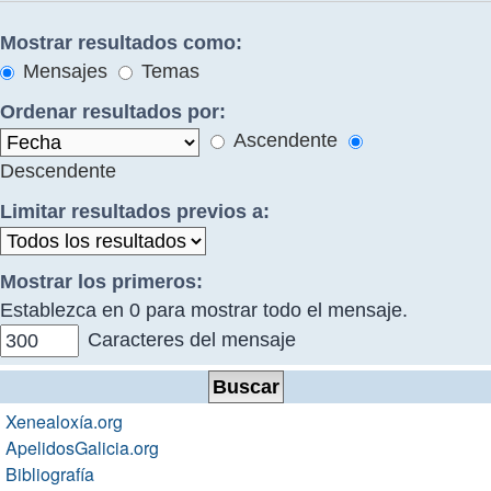
Mostrar resultados como:
Mensajes
Temas
Ordenar resultados por:
Ascendente
Descendente
Limitar resultados previos a:
Mostrar los primeros:
Establezca en 0 para mostrar todo el mensaje.
Caracteres del mensaje
Xenealoxía.org
ApelidosGalicia.org
Bibliografía