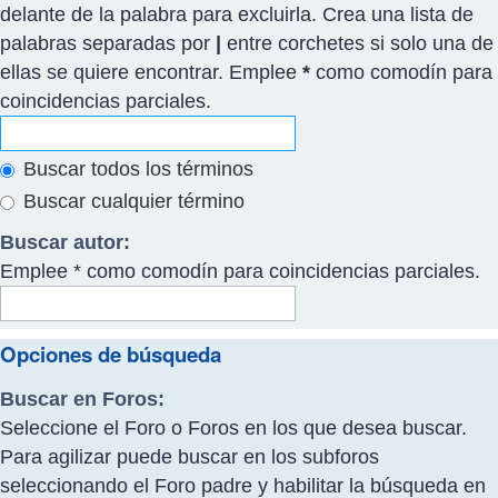
delante de la palabra para excluirla. Crea una lista de
palabras separadas por
|
entre corchetes si solo una de
ellas se quiere encontrar. Emplee
*
como comodín para
coincidencias parciales.
Buscar todos los términos
Buscar cualquier término
Buscar autor:
Emplee * como comodín para coincidencias parciales.
Opciones de búsqueda
Buscar en Foros:
Seleccione el Foro o Foros en los que desea buscar.
Para agilizar puede buscar en los subforos
seleccionando el Foro padre y habilitar la búsqueda en