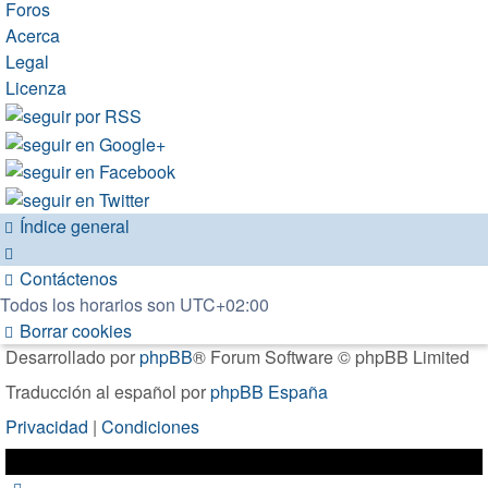
Foros
Acerca
Legal
Licenza
Índice general
Contáctenos
Todos los horarios son
UTC+02:00
Borrar cookies
Desarrollado por
phpBB
® Forum Software © phpBB Limited
Traducción al español por
phpBB España
Privacidad
|
Condiciones