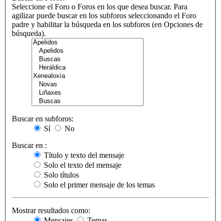
Seleccione el Foro o Foros en los que desea buscar. Para
agilizar puede buscar en los subforos seleccionando el Foro
padre y habilitar la búsqueda en los subforos (en Opciones de
búsqueda).
Buscar en subforos:
Sí
No
Buscar en :
Título y texto del mensaje
Solo el texto del mensaje
Solo títulos
Solo el primer mensaje de los temas
Mostrar resultados como:
Mensajes
Temas