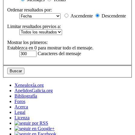
Ordenar resultados por:
Ascendente
Descendente
Limitar resultados previos a:
Mostrar los primeros:
Establezca en 0 para mostrar todo el mensaje.
Caracteres del mensaje
Xenealoxía.org
ApelidosGalicia.org
Bibliografía
Foros
Acerca
Legal
Licenza