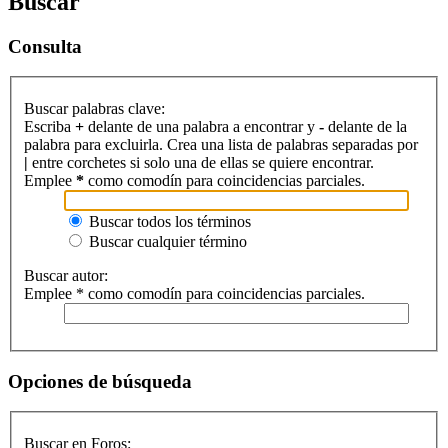
Buscar
Consulta
Buscar palabras clave:
Escriba
+
delante de una palabra a encontrar y
-
delante de la
palabra para excluirla. Crea una lista de palabras separadas por
|
entre corchetes si solo una de ellas se quiere encontrar.
Emplee
*
como comodín para coincidencias parciales.
Buscar todos los términos
Buscar cualquier término
Buscar autor:
Emplee * como comodín para coincidencias parciales.
Opciones de búsqueda
Buscar en Foros: