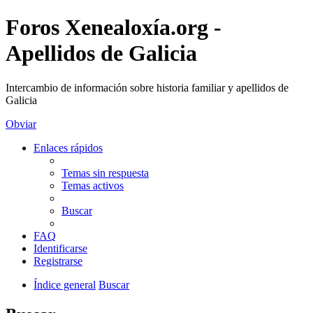
Foros Xenealoxía.org -
Apellidos de Galicia
Intercambio de información sobre historia familiar y apellidos de
Galicia
Obviar
Enlaces rápidos
Temas sin respuesta
Temas activos
Buscar
FAQ
Identificarse
Registrarse
Índice general
Buscar