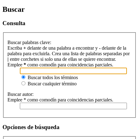
Buscar
Consulta
Buscar palabras clave:
Escriba
+
delante de una palabra a encontrar y
-
delante de la
palabra para excluirla. Crea una lista de palabras separadas por
|
entre corchetes si solo una de ellas se quiere encontrar.
Emplee
*
como comodín para coincidencias parciales.
Buscar todos los términos
Buscar cualquier término
Buscar autor:
Emplee * como comodín para coincidencias parciales.
Opciones de búsqueda