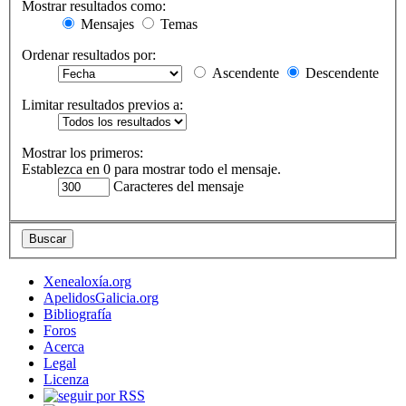
Mostrar resultados como:
Mensajes
Temas
Ordenar resultados por:
Ascendente
Descendente
Limitar resultados previos a:
Mostrar los primeros:
Establezca en 0 para mostrar todo el mensaje.
Caracteres del mensaje
Xenealoxía.org
ApelidosGalicia.org
Bibliografía
Foros
Acerca
Legal
Licenza