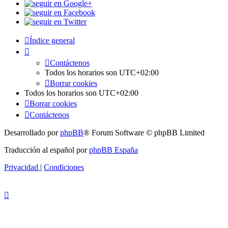
Índice general
Contáctenos
Todos los horarios son
UTC+02:00
Borrar cookies
Todos los horarios son
UTC+02:00
Borrar cookies
Contáctenos
Desarrollado por
phpBB
® Forum Software © phpBB Limited
Traducción al español por
phpBB España
Privacidad
|
Condiciones