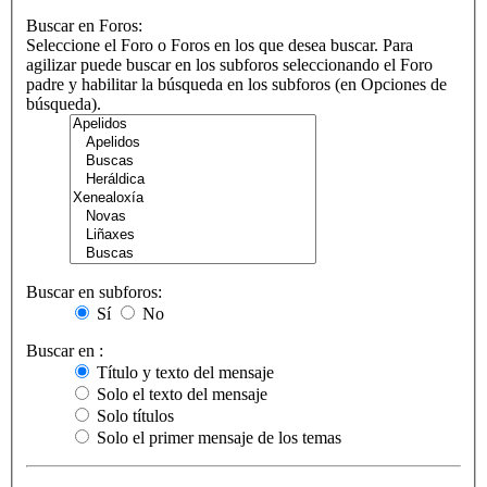
Buscar en Foros:
Seleccione el Foro o Foros en los que desea buscar. Para
agilizar puede buscar en los subforos seleccionando el Foro
padre y habilitar la búsqueda en los subforos (en Opciones de
búsqueda).
Buscar en subforos:
Sí
No
Buscar en :
Título y texto del mensaje
Solo el texto del mensaje
Solo títulos
Solo el primer mensaje de los temas