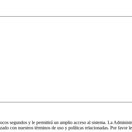
 pocos segundos y le permitirá un amplio acceso al sistema. La Administ
izado con nuestros términos de uso y políticas relacionadas. Por favor le