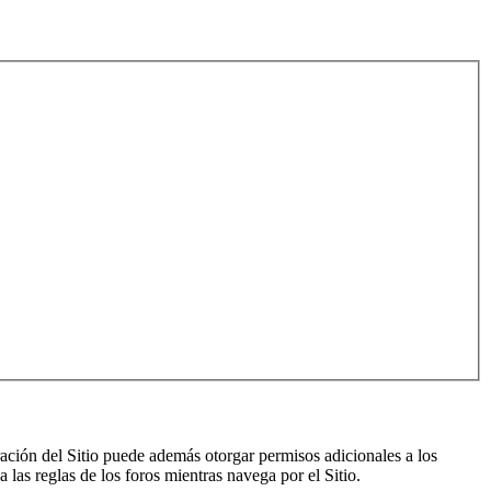
ración del Sitio puede además otorgar permisos adicionales a los
a las reglas de los foros mientras navega por el Sitio.