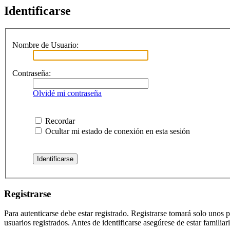
Identificarse
Nombre de Usuario:
Contraseña:
Olvidé mi contraseña
Recordar
Ocultar mi estado de conexión en esta sesión
Registrarse
Para autenticarse debe estar registrado. Registrarse tomará solo unos
usuarios registrados. Antes de identificarse asegúrese de estar familiar