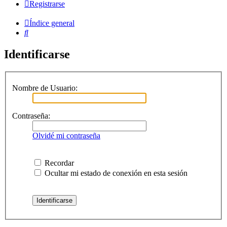
Registrarse
Índice general
Buscar
Identificarse
Nombre de Usuario:
Contraseña:
Olvidé mi contraseña
Recordar
Ocultar mi estado de conexión en esta sesión