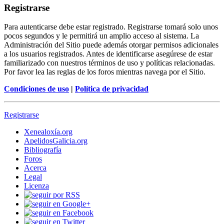
Registrarse
Para autenticarse debe estar registrado. Registrarse tomará solo unos
pocos segundos y le permitirá un amplio acceso al sistema. La
Administración del Sitio puede además otorgar permisos adicionales
a los usuarios registrados. Antes de identificarse asegúrese de estar
familiarizado con nuestros términos de uso y políticas relacionadas.
Por favor lea las reglas de los foros mientras navega por el Sitio.
Condiciones de uso
|
Política de privacidad
Registrarse
Xenealoxía.org
ApelidosGalicia.org
Bibliografía
Foros
Acerca
Legal
Licenza