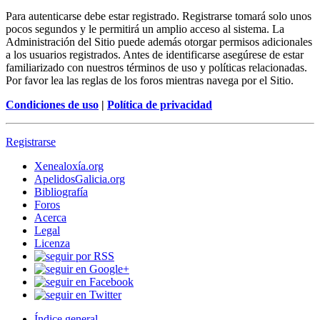
Para autenticarse debe estar registrado. Registrarse tomará solo unos
pocos segundos y le permitirá un amplio acceso al sistema. La
Administración del Sitio puede además otorgar permisos adicionales
a los usuarios registrados. Antes de identificarse asegúrese de estar
familiarizado con nuestros términos de uso y políticas relacionadas.
Por favor lea las reglas de los foros mientras navega por el Sitio.
Condiciones de uso
|
Política de privacidad
Registrarse
Xenealoxía.org
ApelidosGalicia.org
Bibliografía
Foros
Acerca
Legal
Licenza
Índice general