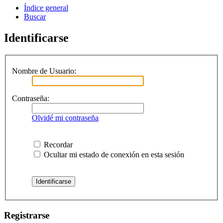
Índice general
Buscar
Identificarse
Nombre de Usuario:
Contraseña:
Olvidé mi contraseña
Recordar
Ocultar mi estado de conexión en esta sesión
Registrarse