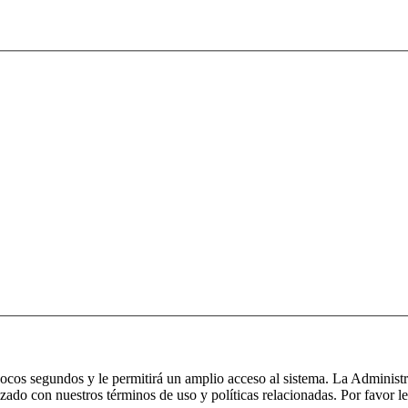
 pocos segundos y le permitirá un amplio acceso al sistema. La Administ
izado con nuestros términos de uso y políticas relacionadas. Por favor le