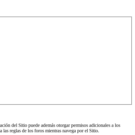
ración del Sitio puede además otorgar permisos adicionales a los
a las reglas de los foros mientras navega por el Sitio.