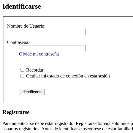
Identificarse
Nombre de Usuario:
Contraseña:
Olvidé mi contraseña
Recordar
Ocultar mi estado de conexión en esta sesión
Registrarse
Para autenticarse debe estar registrado. Registrarse tomará solo unos
usuarios registrados. Antes de identificarse asegúrese de estar familiar