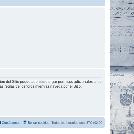
ción del Sitio puede además otorgar permisos adicionales a los
as reglas de los foros mientras navega por el Sitio.
Contáctenos
Borrar cookies
Todos los horarios son
UTC+02:00