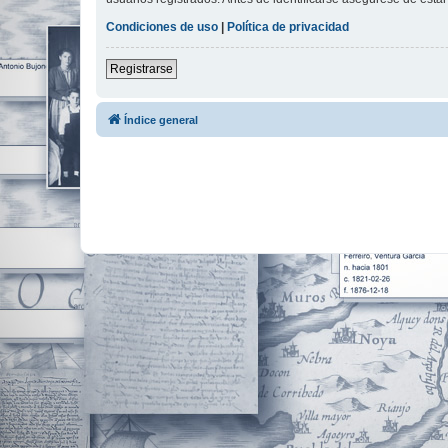
Condiciones de uso
|
Política de privacidad
Registrarse
Índice general