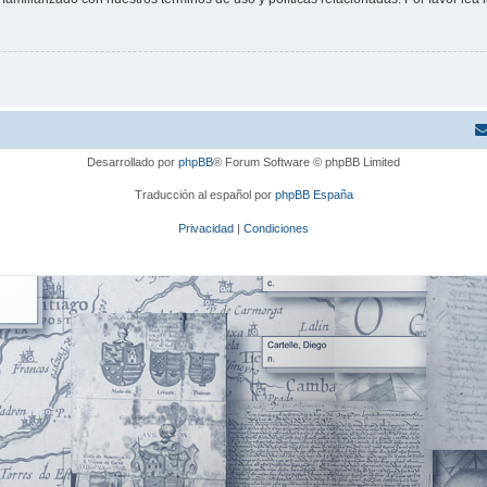
Desarrollado por
phpBB
® Forum Software © phpBB Limited
Traducción al español por
phpBB España
Privacidad
|
Condiciones