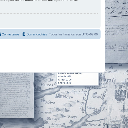
Contáctenos
Borrar cookies
Todos los horarios son
UTC+02:00