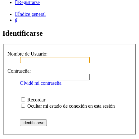
Registrarse
Índice general
Buscar
Identificarse
Nombre de Usuario:
Contraseña:
Olvidé mi contraseña
Recordar
Ocultar mi estado de conexión en esta sesión