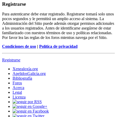
Registrarse
Para autenticarse debe estar registrado. Registrarse tomará solo unos
pocos segundos y le permitirá un amplio acceso al sistema. La
Administración del Sitio puede además otorgar permisos adicionales
a los usuarios registrados. Antes de identificarse asegúrese de estar
familiarizado con nuestros términos de uso y políticas relacionadas.
Por favor lea las reglas de los foros mientras navega por el Sitio.
Condiciones de uso
|
Política de privacidad
Registrarse
Xenealoxía.org
ApelidosGalicia.org
Bibliografía
Foros
Acerca
Legal
Licenza