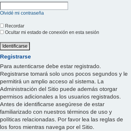
Olvidé mi contraseña
Recordar
Ocultar mi estado de conexión en esta sesión
Registrarse
Para autenticarse debe estar registrado.
Registrarse tomará solo unos pocos segundos y le
permitirá un amplio acceso al sistema. La
Administración del Sitio puede además otorgar
permisos adicionales a los usuarios registrados.
Antes de identificarse asegúrese de estar
familiarizado con nuestros términos de uso y
políticas relacionadas. Por favor lea las reglas de
los foros mientras navega por el Sitio.