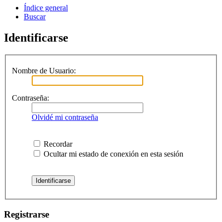
Índice general
Buscar
Identificarse
Nombre de Usuario:
Contraseña:
Olvidé mi contraseña
Recordar
Ocultar mi estado de conexión en esta sesión
Registrarse