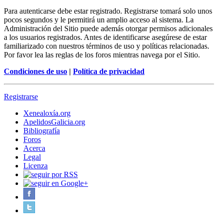
Para autenticarse debe estar registrado. Registrarse tomará solo unos
pocos segundos y le permitirá un amplio acceso al sistema. La
Administración del Sitio puede además otorgar permisos adicionales
a los usuarios registrados. Antes de identificarse asegúrese de estar
familiarizado con nuestros términos de uso y políticas relacionadas.
Por favor lea las reglas de los foros mientras navega por el Sitio.
Condiciones de uso
|
Política de privacidad
Registrarse
Xenealoxía.org
ApelidosGalicia.org
Bibliografía
Foros
Acerca
Legal
Licenza