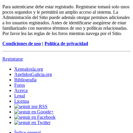
Para autenticarse debe estar registrado. Registrarse tomará solo unos
pocos segundos y le permitirá un amplio acceso al sistema. La
Administración del Sitio puede además otorgar permisos adicionales
a los usuarios registrados. Antes de identificarse asegúrese de estar
familiarizado con nuestros términos de uso y políticas relacionadas.
Por favor lea las reglas de los foros mientras navega por el Sitio.
Condiciones de uso
|
Política de privacidad
Registrarse
Xenealoxía.org
ApelidosGalicia.org
Bibliografía
Foros
Acerca
Legal
Licenza
Índice general